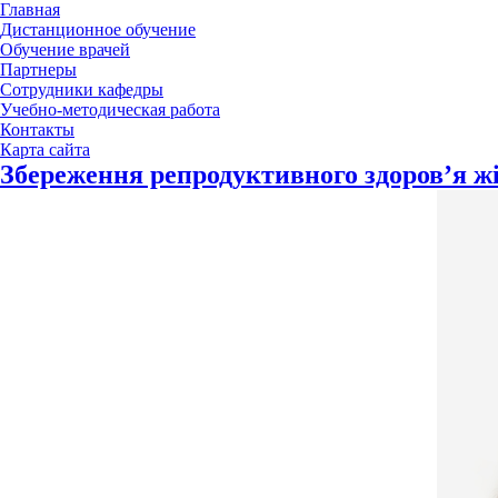
Главная
Дистанционное обучение
Обучение врачей
Партнеры
Сотрудники кафедры
Учебно-методическая работа
Контакты
Карта сайта
Збереження репродуктивного здоров’я ж