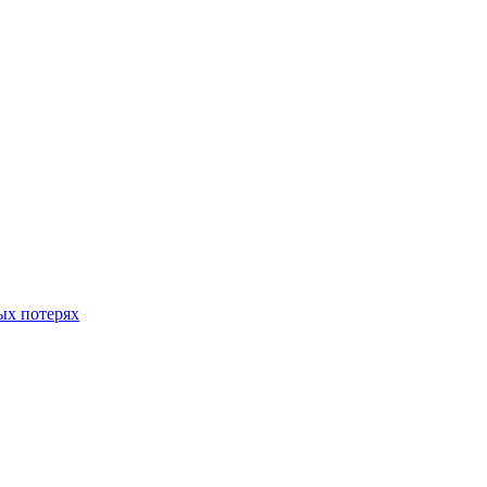
ых потерях