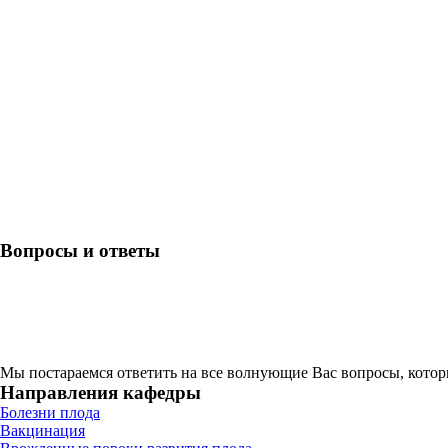
Вопросы и ответы
Мы постараемся ответить на все волнующие Вас вопросы, кото
Направления кафедры
Болезни плода
Вакцинация