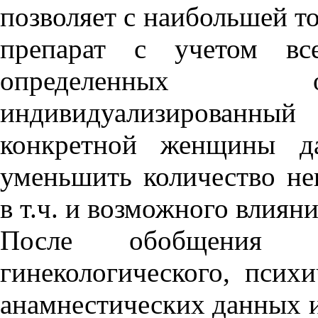
позволяет с наибольшей т
препарат с учетом все
определенных о
индивидуализированн
конкретной женщины да
уменьшить количество не
в т.ч. и возможного влияни
После обобщения да
гинекологического, психи
анамнестических данных 