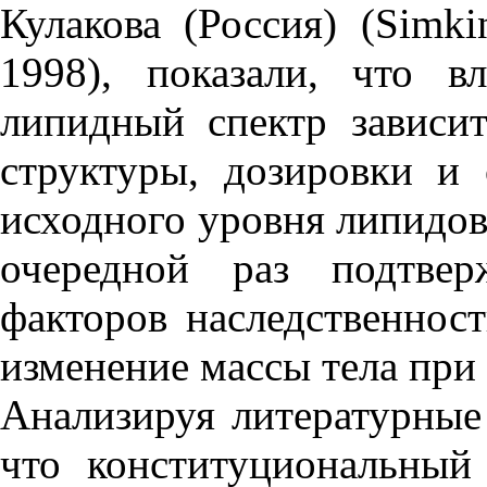
Кулакова (Россия) (Simkin
1998), показали, что 
липидный спектр зависи
структуры, дозировки и
исходного уровня липидов
очередной раз подтвер
факторов наследственнос
изменение массы тела при
Анализируя литературные
что конституциональны