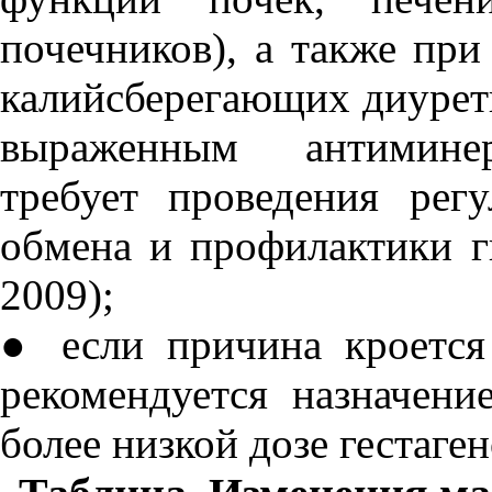
почечников), а также пр
калийсберегающих диурет
выраженным антиминер
требует проведения рег
обмена и профилактики г
2009);
● если причина кроется
рекомендуется назначен
более низкой дозе гестаген