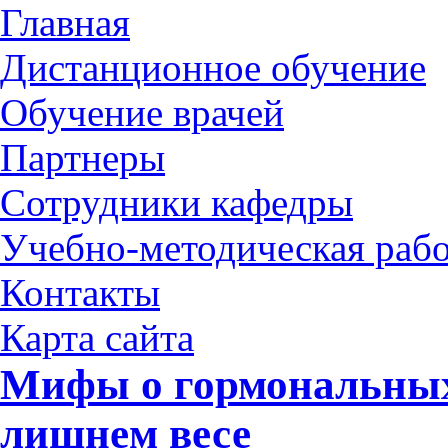
Главная
Дистанционное обучение
Обучение врачей
Партнеры
Сотрудники кафедры
Учебно-методическая рабо
Контакты
Карта сайта
Мифы о гормональных
лишнем весе