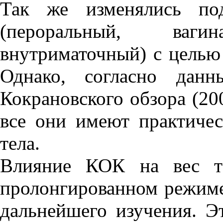
Так же изменялись по
(пероральный, вагин
внутриматочный) с целью
Однако, согласно данн
Кокрановского обзора (20
все они имеют практичес
тела.
Влияние КОК на вес те
пролонгированном режиме (
дальнейшего изучения. Э