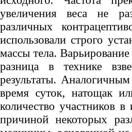
увеличения веса не ра
различных контрацептив
использовали строго уст
массы тела. Варьирование
разница в технике взв
результаты. Аналогичным
время суток, натощак и
количество участников в
причиной некоторых ра