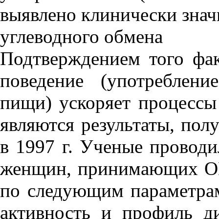
выявлено клинически знач
углеводного обмена
Подтверждением того фак
поведение (употреблен
пищи) ускоряет процессы
являются результаты, пол
в 1997 г. Ученые проводи
женщин, принимающих ОК
по следующим параметрам
активность и профиль ди