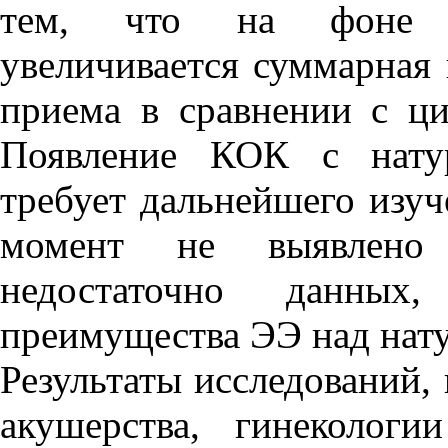
тем, что на фоне п
увеличивается суммарная 
приема в сравнении с ц
Появление КОК с натур
требует дальнейшего изуч
момент не выявлено
недостаточно данных
преимущества ЭЭ над нат
Результаты исследований,
акушерства, гинеколог