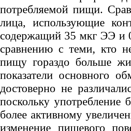
потребляемой пищи. Срав
лица, использующие кон
содержащий 35 мкг ЭЭ и 0
сравнению с теми, кто н
пищу гораздо больше жи
показатели основного об
достоверно не различали
поскольку употребление 
более активному увеличен
изменение пищевого пов