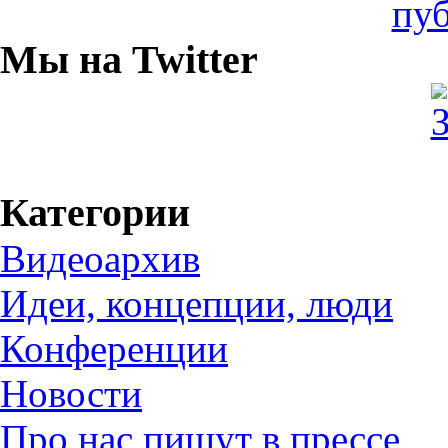
Мы на Twitter
Категории
Видеоархив
Идеи, концепции, люди
Конференции
Новости
Про нас пишут в прессе