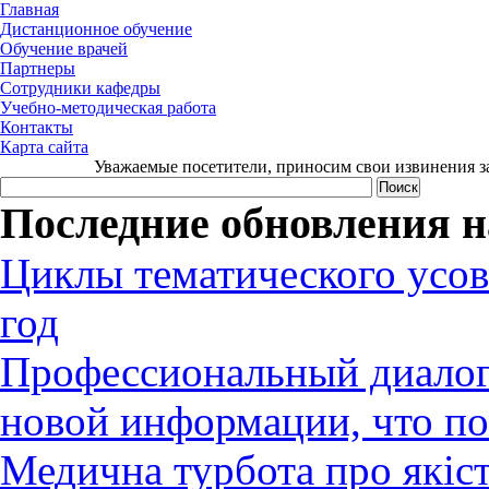
Главная
Дистанционное обучение
Обучение врачей
Партнеры
Сотрудники кафедры
Учебно-методическая работа
Контакты
Карта сайта
Уважаемые посетители, приносим свои извинения за
Последние обновления н
Циклы тематического усов
год
Профессиональный диалог:
новой информации, что по
Медична турбота про якіст