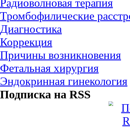
Радиоволновая терапия
Тромбофилические расстро
Диагностика
Коррекция
Причины возникновения
Фетальная хирургия
Эндокринная гинекология
Подписка на RSS