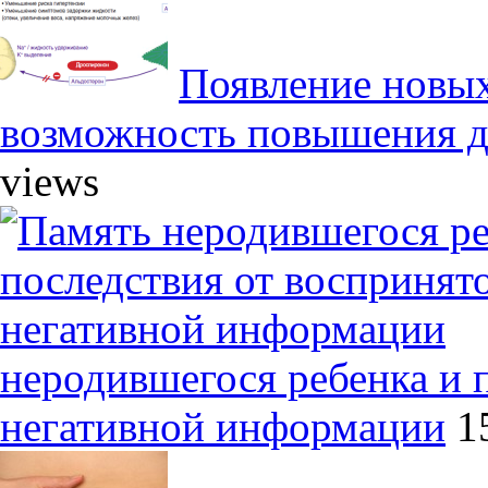
Появление новых
возможность повышения д
views
неродившегося ребенка и 
негативной информации
1