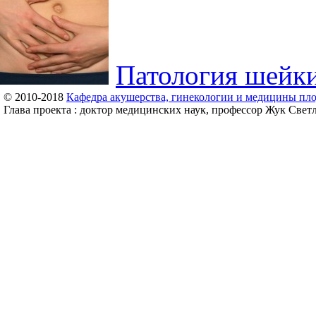
Патология шейк
© 2010-2018
Кафедра акушерства, гинекологии и медицины пл
Глава проекта : доктор медицинских наук, профессор Жук Свет