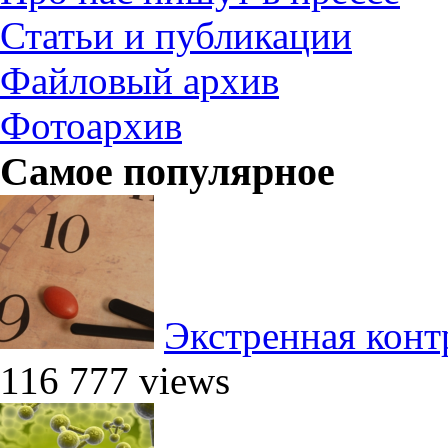
Статьи и публикации
Файловый архив
Фотоархив
Самое популярное
Экстренная конт
116 777 views