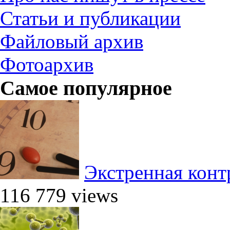
Статьи и публикации
Файловый архив
Фотоархив
Самое популярное
Экстренная конт
116 779 views