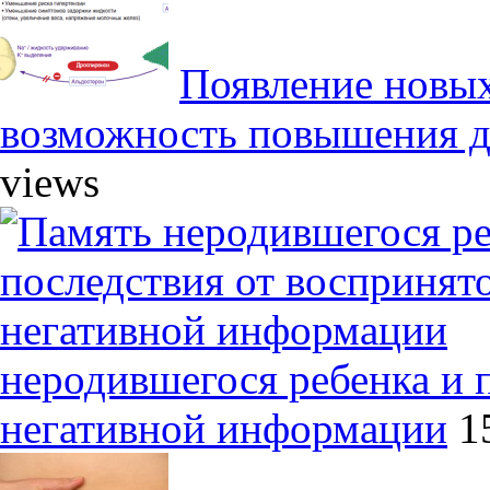
Появление новых
возможность повышения д
views
неродившегося ребенка и 
негативной информации
1