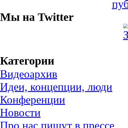
Мы на Twitter
Категории
Видеоархив
Идеи, концепции, люди
Конференции
Новости
Про нас пишут в прессе