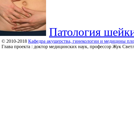
Патология шейк
© 2010-2018
Кафедра акушерства, гинекологии и медицины пл
Глава проекта : доктор медицинских наук, профессор Жук Свет