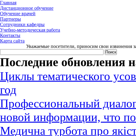
Главная
Дистанционное обучение
Обучение врачей
Партнеры
Сотрудники кафедры
Учебно-методическая работа
Контакты
Карта сайта
Уважаемые посетители, приносим свои извинения за
Последние обновления н
Циклы тематического усов
год
Профессиональный диалог:
новой информации, что по
Медична турбота про якіст