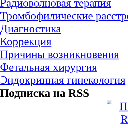
Радиоволновая терапия
Тромбофилические расстро
Диагностика
Коррекция
Причины возникновения
Фетальная хирургия
Эндокринная гинекология
Подписка на RSS