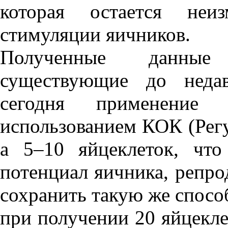
которая остается не
стимуляции яичников.
Полученные данные 
существующие до недав
сегодня применение
использованием КОК (Регу
а 5–10 яйцеклеток, что
потенциал яичника, репр
сохранить такую же спосо
при получении 20 яйцекле