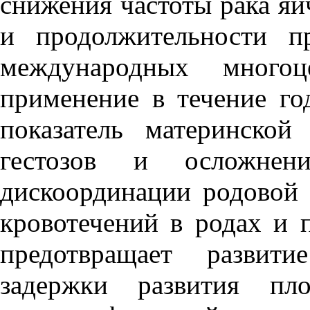
снижения частоты рака яи
и продолжительности 
международных многоц
применение в течение го
показатель материнской
гестозов и осложне
дискоординации родовой д
кровотечений в родах и 
предотвращает развити
задержки развития пло