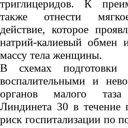
триглицеридов. К преи
также отнести мягкое
действие, которое прояв
натрий-калиевый обмен и
массу тела женщины.
В схемах подготовки
воспалительными и нево
органов малого таза 
Линдинета 30 в течение 
риск госпитализации по п