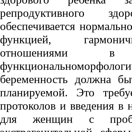
репродуктивного зд
обеспечивается нормальн
функцией, гармонич
отношениями в 
функциональноморфолог
беременность должна бы
планируемой. Это треб
протоколов и введения в 
для женщин с пробл