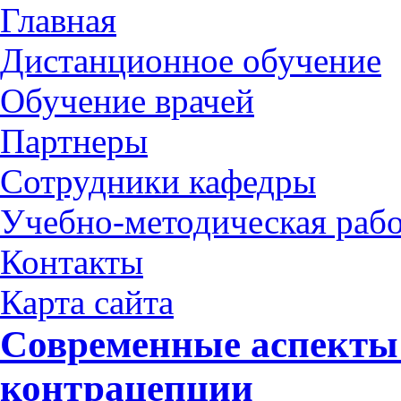
Главная
Дистанционное обучение
Обучение врачей
Партнеры
Сотрудники кафедры
Учебно-методическая рабо
Контакты
Карта сайта
Современные аспекты
контрацепции