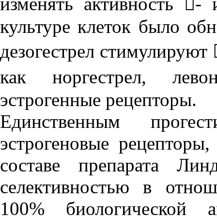
изменять активность - 
культуре клеток было обн
дезогестрел стимулируют 
как норгестрел, лево
эстрогенные рецепторы.
Единственным проге
эстрогеновые рецепторы, 
составе препарата Лин
селективностью в отнош
100% биологической а