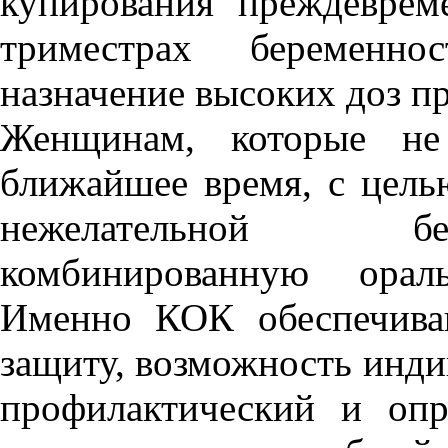
купирования преждеврем
триместрах беременн
назначение высоких доз пр
Женщинам, которые не
ближайшее время, с цель
нежелательной бе
комбинированную орал
Именно КОК обеспечива
защиту, возможность инди
профилактический и опр