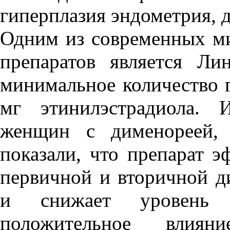
гиперплазия эндометрия, 
Одним из современных м
препаратов является Ли
минимальное количество 
мг этинилэстрадиола. 
женщин с дименореей,
показали, что препарат 
первичной и вторичной д
и снижает уровень п
положительное влия