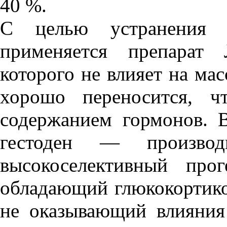
40 %.
С целью устранения д
применяется препарат 
которого не влияет на ма
хорошо переносится, ч
содержанием гормонов. 
гестоден — производ
высокоселективный про
обладающий глюкокортико
не оказывающий влияния