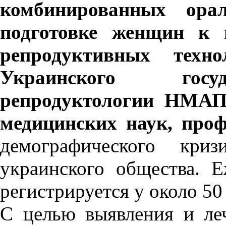
комбинированных
ора
подготовке женщин к 
репродуктивных техно
Украинского госуд
репродуктологии НМАП
медицинских наук,
проф
демографического криз
украинского общества. 
регистрируется у около 50
С целью выявления и ле